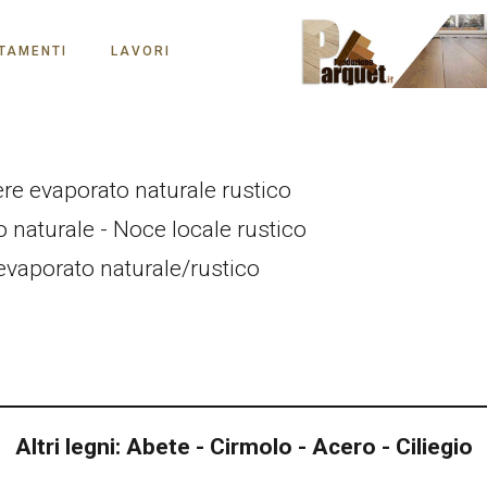
TAMENTI
LAVORI
re evaporato naturale rustico
 naturale - Noce locale rustico
e evaporato naturale/rustico
Altri legni: Abete - Cirmolo - Acero - Ciliegio