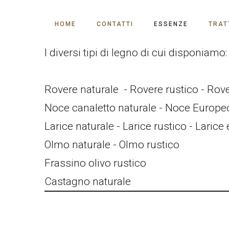
HOME
CONTATTI
ESSENZE
TRAT
I diversi tipi di legno di cui disponiamo:
Rovere naturale - Rovere rustico - Rove
Noce canaletto naturale - Noce Europeo
Larice naturale - Larice rustico - Laric
Olmo naturale - Olmo rustico
Frassino olivo rustico
Castagno naturale