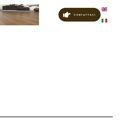
CONTATTACI